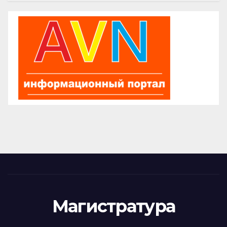
Магистратура