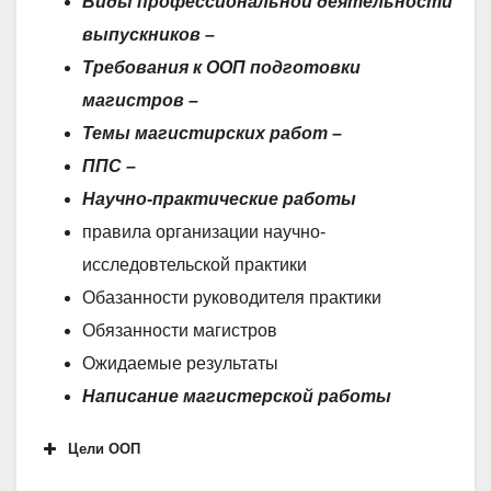
Виды
профессиональной деятельности
выпускников –
Требования к ООП подготовки
магистров
–
Темы магистирских работ –
ППС –
Научно-практические работы
правила организации научно-
исследовтельской практики
Обазанности руководителя практики
Обязанности магистров
Ожидаемые результаты
Написание магистерской работы
Цели ООП