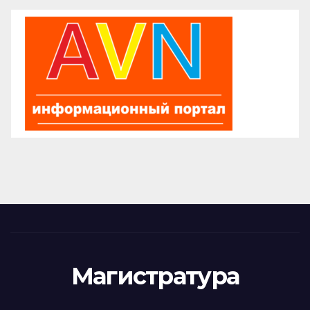
Магистратура