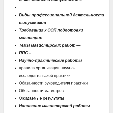
Виды
профессиональной деятельности
выпускников –
Требования к ООП подготовки
магистров
–
Темы магистирских работ —
ППС –
Научно-практические работы
правила организации научно-
исследовтельской практики
Обазанности руководителя практики
Обязанности магистров
Ожидаемые результаты
Написание магистерской работы