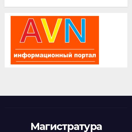
Магистратура