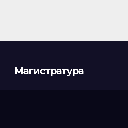
Магистратура