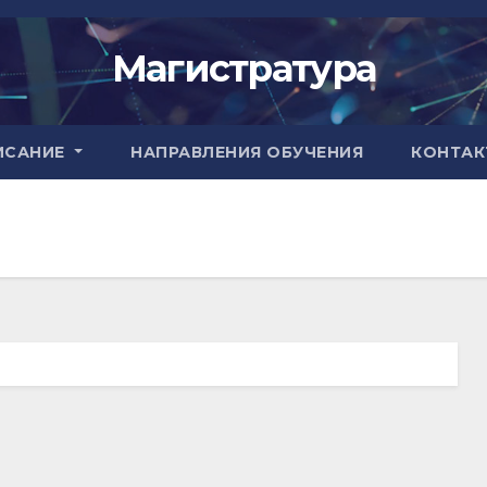
Магистратура
ИСАНИЕ
НАПРАВЛЕНИЯ ОБУЧЕНИЯ
КОНТАК