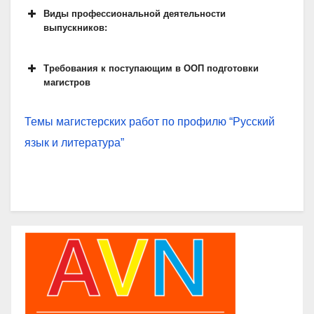
Виды профессиональной деятельности
выпускников:
Требования к поступающим в ООП подготовки
магистров
Темы магистерских работ по профилю “Русский
язык и литература”