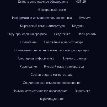
Естественно научное образование
ИВТ-19
Иностранные языки
Информатика и вычислительная техника
Күбөлүк
Кыргызский язык и литература
Модуль
Окуу процессинин графиги
Педагогика
План работы
Положение
Положение о магистратуре
Положение о написании магистерской диссертации
Прикладная информатика
Пример страницы
Расписание
Русский язык и литература
Состав отдела магистратуры
Социально-экономическое образование
Физико-математическое образование
Экономика
Юриспруденция