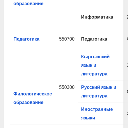
образование
Информатика
Педагогика
550700
Педагогика
Кыргызский
язык и
литература
550300
Русский язык и
Филологическое
литература
образование
Иностранные
языки