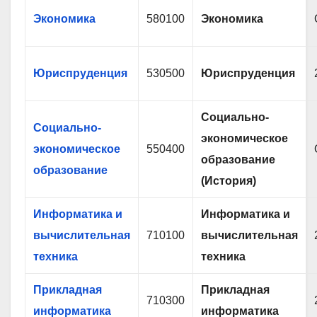
Экономика
580100
Экономика
Юриспруденция
530500
Юриспруденция
Социально-
Социально-
экономическое
экономическое
550400
образование
образование
(История)
Информатика и
Информатика и
вычислительная
710100
вычислительная
техника
техника
Прикладная
Прикладная
710300
информатика
информатика