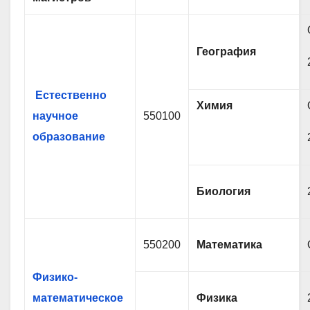
География
Естественно
Химия
научное
550100
образование
Биология
550200
Математика
Физико-
математическое
Физика